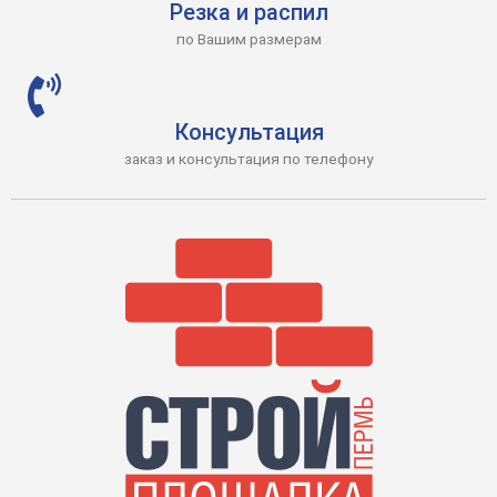
Резка и распил
по Вашим размерам
Консультация
заказ и консультация по телефону