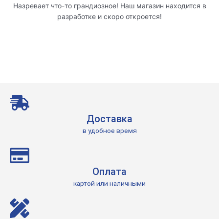
Назревает что-то грандиозное! Наш магазин находится в
разработке и скоро откроется!
Доставка
в удобное время
Оплата
картой или наличными