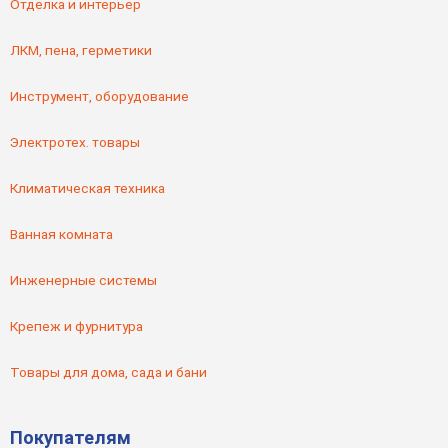
Отделка и интерьер
ЛКМ, пена, герметики
Инструмент, оборудование
Электротех. товары
Климатическая техника
Ванная комната
Инженерные системы
Крепеж и фурнитура
Товары для дома, сада и бани
Покупателям