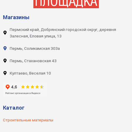
Магазины
Пермский край, Добрянский городской округ, деревня
Залесная, Еловая улица, 13
Пермь, Соликамская 303а
Пермь, Стахановская 43
Култаево, Веселая 10
Каталог
Строительные материалы