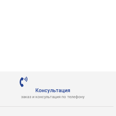
Консультация
заказ и консультация по телефону