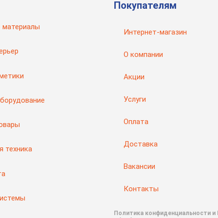
Покупателям
 материалы
Интернет-магазин
ерьер
О компании
рметики
Акции
Услуги
оборудование
Оплата
товары
Доставка
я техника
Вакансии
та
Контакты
системы
Политика конфиденциальности и