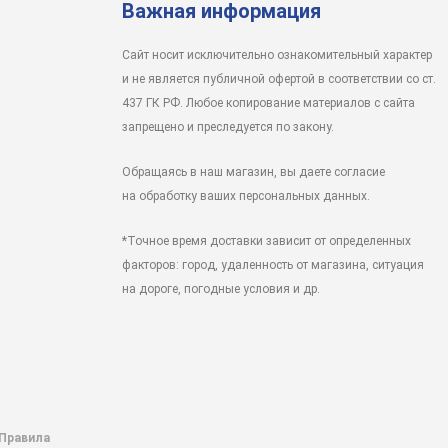
Важная информация
Сайт носит исключительно ознакомительный характер
и не является публичной офертой в соответствии со ст.
437 ГК РФ. Любое копирование материалов с сайта
запрещено и преследуется по закону.
Обращаясь в наш магазин, вы даете согласие
на обработку ваших персональных данных.
*Точное время доставки зависит от определенных
факторов: город, удаленность от магазина, ситуация
на дороге, погодные условия и др.
 Правила