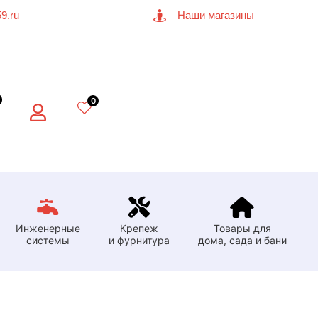
9.ru
Наши магазины
0
Инженерные
Крепеж
Товары для
системы
и фурнитура
дома, сада и бани