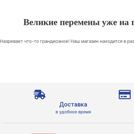
Великие перемены уже на 
Назревает что-то грандиозное! Наш магазин находится в раз
Доставка
в удобное время