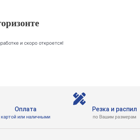
горизонте
работке и скоро откроется!
Оплата
Резка и распил
картой или наличными
по Вашим размерам