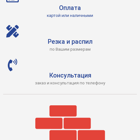
Оплата
картой или наличными
Резка и распил
по Вашим размерам
Консультация
заказ и консультация по телефону