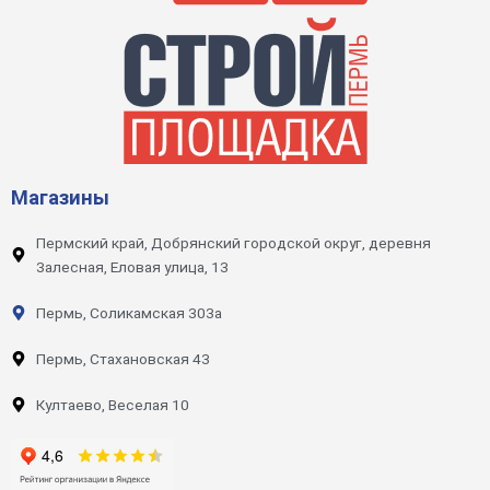
Магазины
Пермский край, Добрянский городской округ, деревня
Залесная, Еловая улица, 13
Пермь, Соликамская 303а
Пермь, Стахановская 43
Култаево, Веселая 10