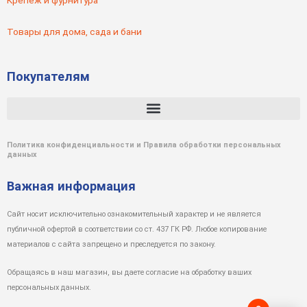
Крепеж и фурнитура
Товары для дома, сада и бани
Покупателям
Политика конфиденциальности и Правила обработки персональных
данных
Важная информация
Сайт носит исключительно ознакомительный характер и не является
публичной офертой в соответствии со ст. 437 ГК РФ. Любое копирование
материалов с сайта запрещено и преследуется по закону.
Обращаясь в наш магазин, вы даете согласие на обработку ваших
персональных данных.