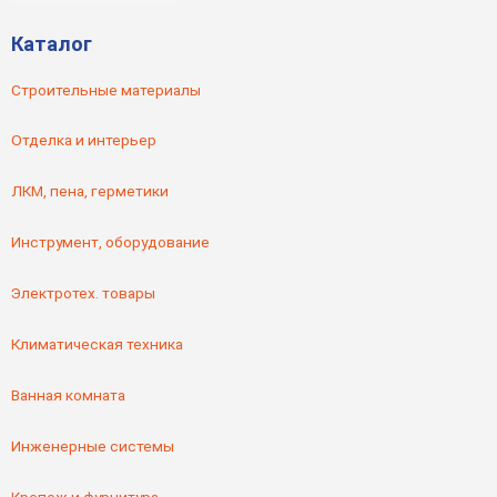
Каталог
Строительные материалы
Отделка и интерьер
ЛКМ, пена, герметики
Инструмент, оборудование
Электротех. товары
Климатическая техника
Ванная комната
Инженерные системы