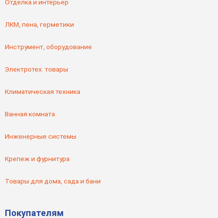
Отделка и интерьер
ЛКМ, пена, герметики
Инструмент, оборудование
Электротех. товары
Климатическая техника
Ванная комната
Инженерные системы
Крепеж и фурнитура
Товары для дома, сада и бани
Покупателям