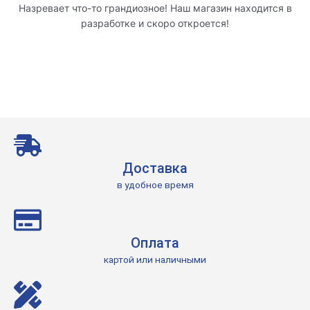
Назревает что-то грандиозное! Наш магазин находится в
разработке и скоро откроется!
Доставка
в удобное время
Оплата
картой или наличными