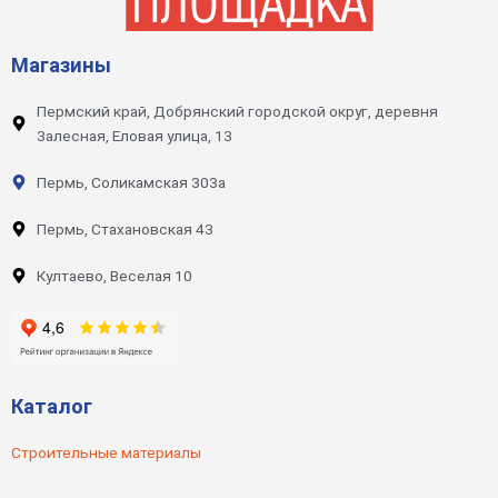
Магазины
Пермский край, Добрянский городской округ, деревня
Залесная, Еловая улица, 13
Пермь, Соликамская 303а
Пермь, Стахановская 43
Култаево, Веселая 10
Каталог
Строительные материалы