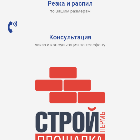
Резка и распил
по Вашим размерам
Консультация
заказ и консультация по телефону