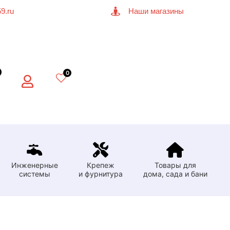
9.ru
Наши магазины
0
Инженерные
Крепеж
Товары для
системы
и фурнитура
дома, сада и бани