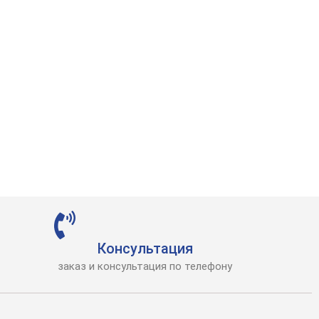
Консультация
заказ и консультация по телефону