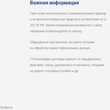
Важная информация
Сайт носит исключительно ознакомительный характер
и не является публичной офертой в соответствии со ст.
437 ГК РФ. Любое копирование материалов с сайта
запрещено и преследуется по закону.
Обращаясь в наш магазин, вы даете согласие
на обработку ваших персональных данных.
*Точное время доставки зависит от определенных
факторов: город, удаленность от магазина, ситуация
на дороге, погодные условия и др.
 Правила