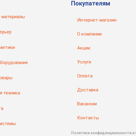
Покупателям
 материалы
Интернет-магазин
ерьер
О компании
рметики
Акции
Услуги
оборудование
Оплата
товары
Доставка
я техника
Вакансии
та
Контакты
системы
Политика конфиденциальности и