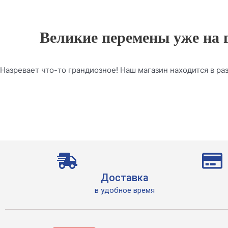
Великие перемены уже на 
Назревает что-то грандиозное! Наш магазин находится в раз
Доставка
в удобное время