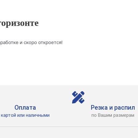
горизонте
работке и скоро откроется!
Оплата
Резка и распил
картой или наличными
по Вашим размерам