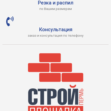
Резка и распил
по Вашим размерам
Консультация
заказ и консультация по телефону