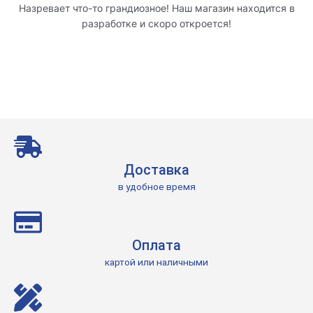
Назревает что-то грандиозное! Наш магазин находится в
разработке и скоро откроется!
Доставка
в удобное время
Оплата
картой или наличными