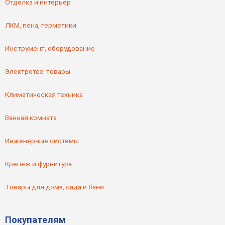
Отделка и интерьер
ЛКМ, пена, герметики
Инструмент, оборудование
Электротех. товары
Климатическая техника
Ванная комната
Инженерные системы
Крепеж и фурнитура
Товары для дома, сада и бани
Покупателям