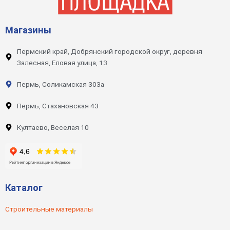
Магазины
Пермский край, Добрянский городской округ, деревня
Залесная, Еловая улица, 13
Пермь, Соликамская 303а
Пермь, Стахановская 43
Култаево, Веселая 10
Каталог
Строительные материалы