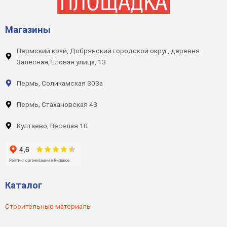
Магазины
Пермский край, Добрянский городской округ, деревня
Залесная, Еловая улица, 13
Пермь, Соликамская 303а
Пермь, Стахановская 43
Култаево, Веселая 10
Каталог
Строительные материалы