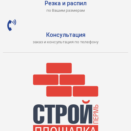
Резка и распил
по Вашим размерам
Консультация
заказ и консультация по телефону