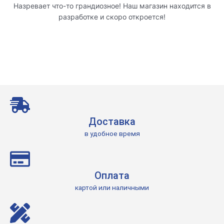
Назревает что-то грандиозное! Наш магазин находится в
разработке и скоро откроется!
Доставка
в удобное время
Оплата
картой или наличными