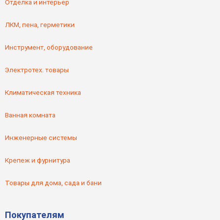
Отделка и интерьер
ЛКМ, пена, герметики
Инструмент, оборудование
Электротех. товары
Климатическая техника
Ванная комната
Инженерные системы
Крепеж и фурнитура
Товары для дома, сада и бани
Покупателям