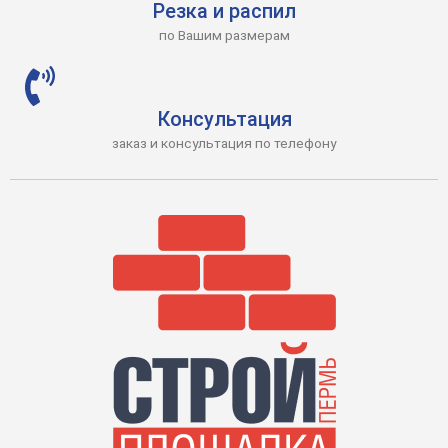
Резка и распил
по Вашим размерам
Консультация
заказ и консультация по телефону