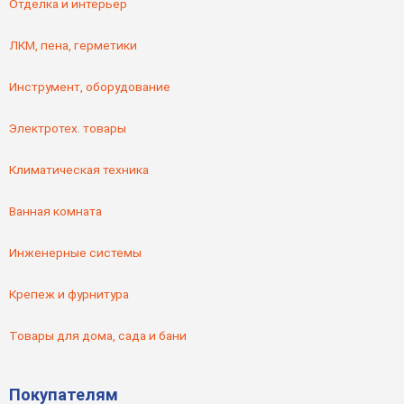
Отделка и интерьер
ЛКМ, пена, герметики
Инструмент, оборудование
Электротех. товары
Климатическая техника
Ванная комната
Инженерные системы
Крепеж и фурнитура
Товары для дома, сада и бани
Покупателям