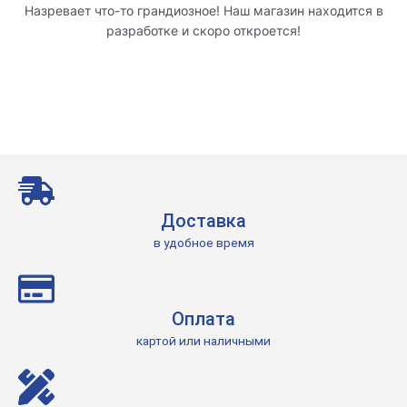
Назревает что-то грандиозное! Наш магазин находится в
разработке и скоро откроется!
Доставка
в удобное время
Оплата
картой или наличными