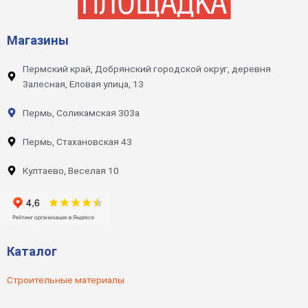
Магазины
Пермский край, Добрянский городской округ, деревня
Залесная, Еловая улица, 13
Пермь, Соликамская 303а
Пермь, Стахановская 43
Култаево, Веселая 10
Каталог
Строительные материалы