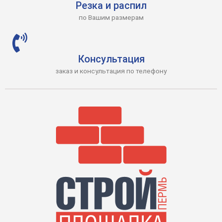
Резка и распил
по Вашим размерам
Консультация
заказ и консультация по телефону