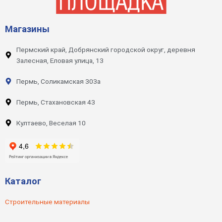
Магазины
Пермский край, Добрянский городской округ, деревня
Залесная, Еловая улица, 13
Пермь, Соликамская 303а
Пермь, Стахановская 43
Култаево, Веселая 10
Каталог
Строительные материалы