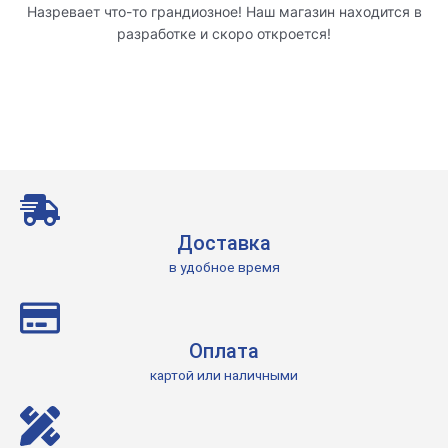
Назревает что-то грандиозное! Наш магазин находится в
разработке и скоро откроется!
Доставка
в удобное время
Оплата
картой или наличными