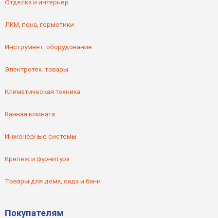
Отделка и интерьер
ЛКМ, пена, герметики
Инструмент, оборудование
Электротех. товары
Климатическая техника
Ванная комната
Инженерные системы
Крепеж и фурнитура
Товары для дома, сада и бани
Покупателям