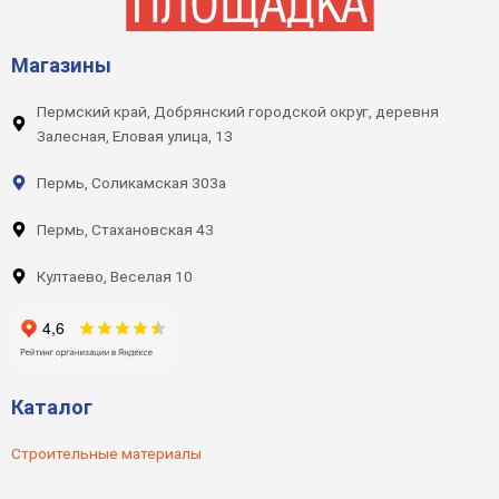
Магазины
Пермский край, Добрянский городской округ, деревня
Залесная, Еловая улица, 13
Пермь, Соликамская 303а
Пермь, Стахановская 43
Култаево, Веселая 10
Каталог
Строительные материалы