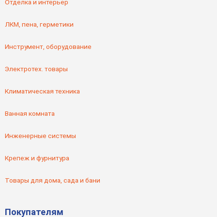
Отделка и интерьер
ЛКМ, пена, герметики
Инструмент, оборудование
Электротех. товары
Климатическая техника
Ванная комната
Инженерные системы
Крепеж и фурнитура
Товары для дома, сада и бани
Покупателям