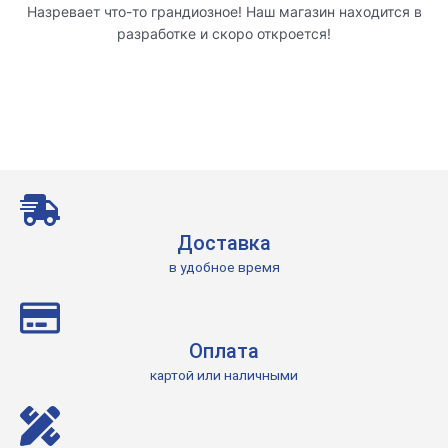
Назревает что-то грандиозное! Наш магазин находится в
разработке и скоро откроется!
Доставка
в удобное время
Оплата
картой или наличными