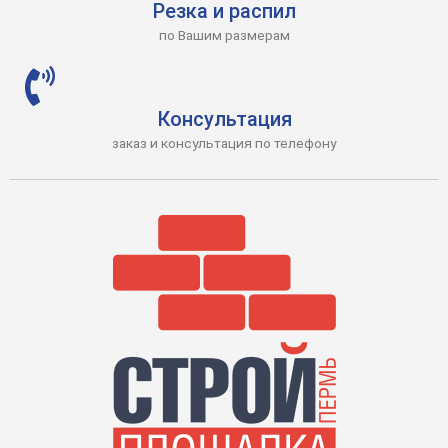
Резка и распил
по Вашим размерам
Консультация
заказ и консультация по телефону