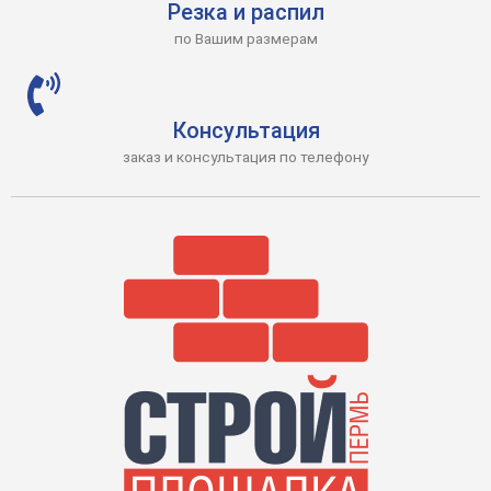
Резка и распил
по Вашим размерам
Консультация
заказ и консультация по телефону