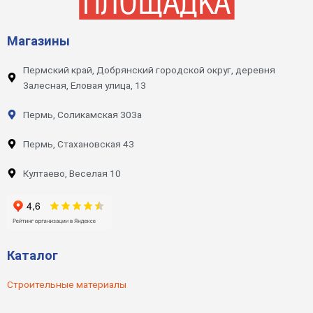
Магазины
Пермский край, Добрянский городской округ, деревня
Залесная, Еловая улица, 13
Пермь, Соликамская 303а
Пермь, Стахановская 43
Култаево, Веселая 10
Каталог
Строительные материалы