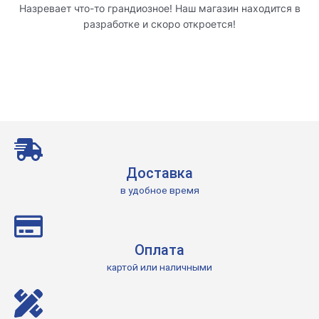
Назревает что-то грандиозное! Наш магазин находится в
разработке и скоро откроется!
Доставка
в удобное время
Оплата
картой или наличными