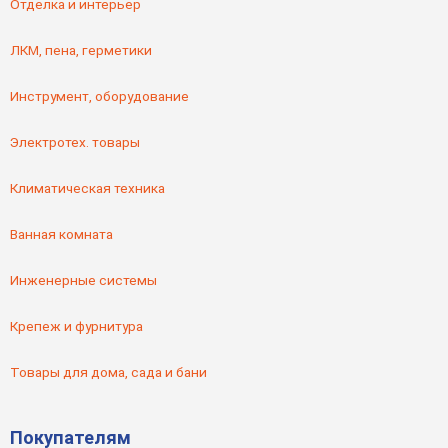
Отделка и интерьер
ЛКМ, пена, герметики
Инструмент, оборудование
Электротех. товары
Климатическая техника
Ванная комната
Инженерные системы
Крепеж и фурнитура
Товары для дома, сада и бани
Покупателям