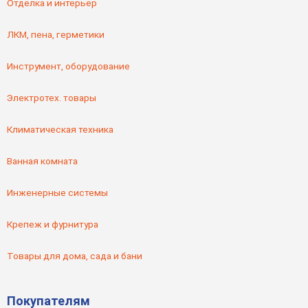
Отделка и интерьер
ЛКМ, пена, герметики
Инструмент, оборудование
Электротех. товары
Климатическая техника
Ванная комната
Инженерные системы
Крепеж и фурнитура
Товары для дома, сада и бани
Покупателям