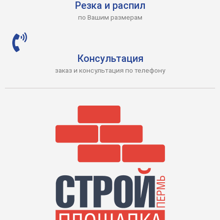
Резка и распил
по Вашим размерам
Консультация
заказ и консультация по телефону