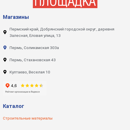
Магазины
Пермский край, Добрянский городской округ, деревня
Залесная, Еловая улица, 13
Пермь, Соликамская 303а
Пермь, Стахановская 43
Култаево, Веселая 10
Каталог
Строительные материалы