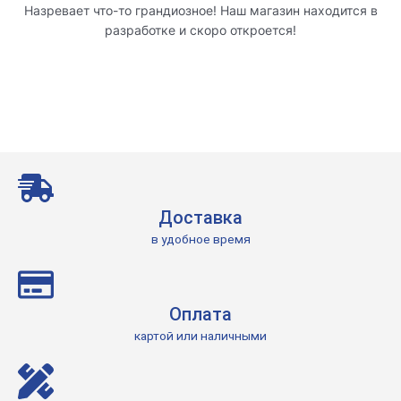
Назревает что-то грандиозное! Наш магазин находится в
разработке и скоро откроется!
Доставка
в удобное время
Оплата
картой или наличными