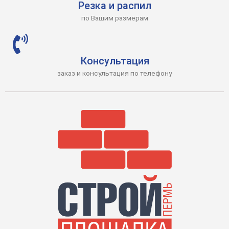
Резка и распил
по Вашим размерам
Консультация
заказ и консультация по телефону