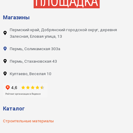
Магазины
Пермский край, Добрянский городской округ, деревня
Залесная, Еловая улица, 13
Пермь, Соликамская 303а
Пермь, Стахановская 43
Култаево, Веселая 10
Каталог
Строительные материалы