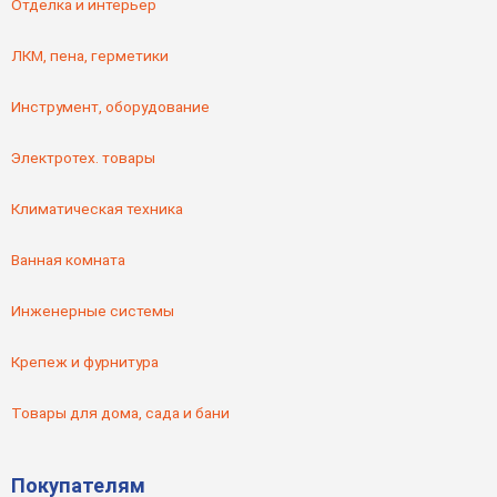
Отделка и интерьер
ЛКМ, пена, герметики
Инструмент, оборудование
Электротех. товары
Климатическая техника
Ванная комната
Инженерные системы
Крепеж и фурнитура
Товары для дома, сада и бани
Покупателям