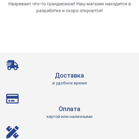
Назревает что-то грандиозное! Наш магазин находится в
разработке и скоро откроется!
Доставка
в удобное время
Оплата
картой или наличными