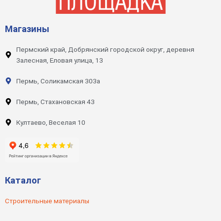
Магазины
Пермский край, Добрянский городской округ, деревня
Залесная, Еловая улица, 13
Пермь, Соликамская 303а
Пермь, Стахановская 43
Култаево, Веселая 10
Каталог
Строительные материалы