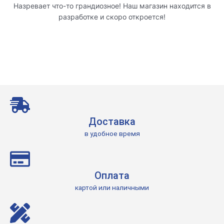
Назревает что-то грандиозное! Наш магазин находится в
разработке и скоро откроется!
Доставка
в удобное время
Оплата
картой или наличными