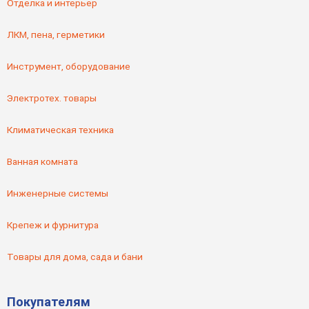
Отделка и интерьер
ЛКМ, пена, герметики
Инструмент, оборудование
Электротех. товары
Климатическая техника
Ванная комната
Инженерные системы
Крепеж и фурнитура
Товары для дома, сада и бани
Покупателям