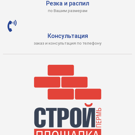
Резка и распил
по Вашим размерам
Консультация
заказ и консультация по телефону