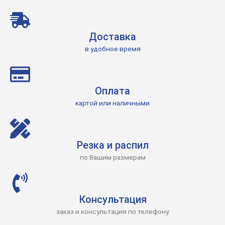
Доставка
в удобное время
Оплата
картой или наличными
Резка и распил
по Вашим размерам
Консультация
заказ и консультация по телефону