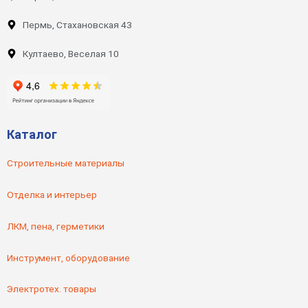
Пермь, Стахановская 43
Култаево, Веселая 10
Каталог
Строительные материалы
Отделка и интерьер
ЛКМ, пена, герметики
Инструмент, оборудование
Электротех. товары