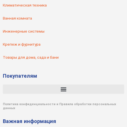
Климатическая техника
Ванная комната
Инженерные системы
Крепеж и фурнитура
Товары для дома, сада и бани
Покупателям
Политика конфиденциальности и Правила обработки персональных
данных
Важная информация