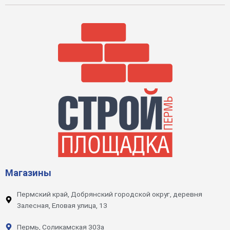
Магазины
Пермский край, Добрянский городской округ, деревня
Залесная, Еловая улица, 13
Пермь, Соликамская 303а