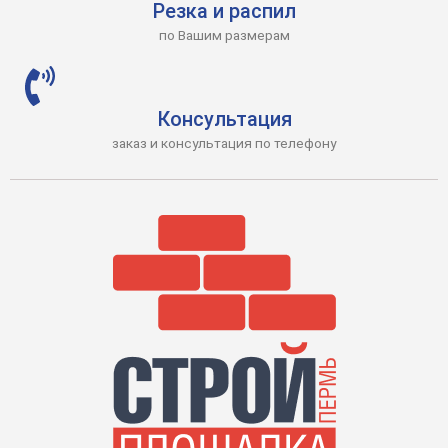
Резка и распил
по Вашим размерам
Консультация
заказ и консультация по телефону