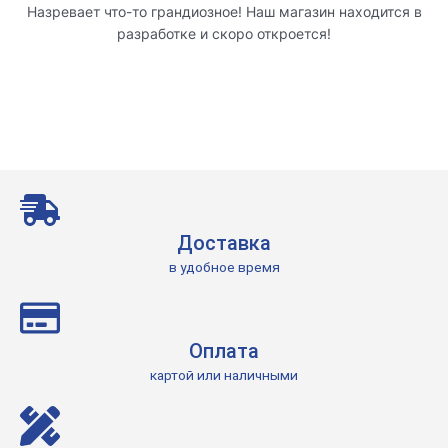
Назревает что-то грандиозное! Наш магазин находится в
разработке и скоро откроется!
Доставка
в удобное время
Оплата
картой или наличными