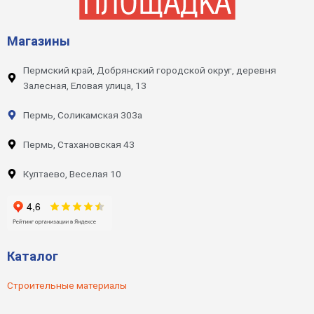
Магазины
Пермский край, Добрянский городской округ, деревня
Залесная, Еловая улица, 13
Пермь, Соликамская 303а
Пермь, Стахановская 43
Култаево, Веселая 10
Каталог
Строительные материалы