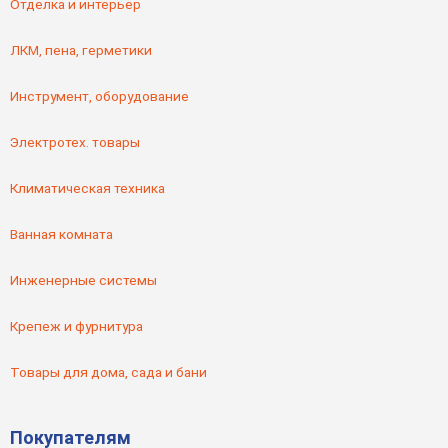
Отделка и интерьер
ЛКМ, пена, герметики
Инструмент, оборудование
Электротех. товары
Климатическая техника
Ванная комната
Инженерные системы
Крепеж и фурнитура
Товары для дома, сада и бани
Покупателям