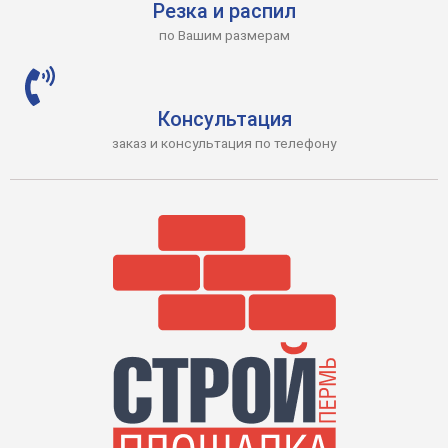
Резка и распил
по Вашим размерам
Консультация
заказ и консультация по телефону