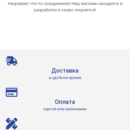
Назревает что-то грандиозное! Наш магазин находится в
разработке и скоро откроется!
Доставка
в удобное время
Оплата
картой или наличными