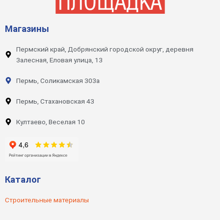
Магазины
Пермский край, Добрянский городской округ, деревня
Залесная, Еловая улица, 13
Пермь, Соликамская 303а
Пермь, Стахановская 43
Култаево, Веселая 10
Каталог
Строительные материалы