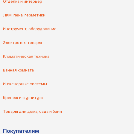
Отделка и интерьер
ЛКМ, пена, герметики
Инструмент, оборудование
Электротех. товары
Климатическая техника
Ванная комната
Инженерные системы
Крепеж и фурнитура
Товары для дома, сада и бани
Покупателям