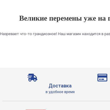
Великие перемены уже на 
Назревает что-то грандиозное! Наш магазин находится в раз
Доставка
в удобное время