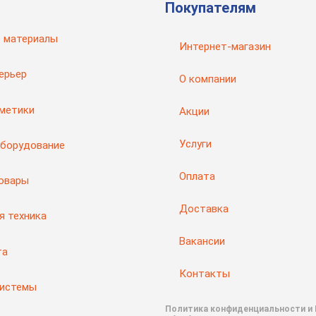
Покупателям
 материалы
Интернет-магазин
ерьер
О компании
рметики
Акции
Услуги
оборудование
Оплата
товары
Доставка
я техника
Вакансии
та
Контакты
системы
Политика конфиденциальности и