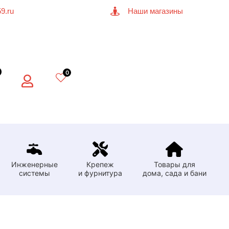
9.ru
Наши магазины
0
Инженерные
Крепеж
Товары для
системы
и фурнитура
дома, сада и бани