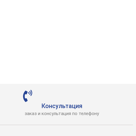
Консультация
заказ и консультация по телефону