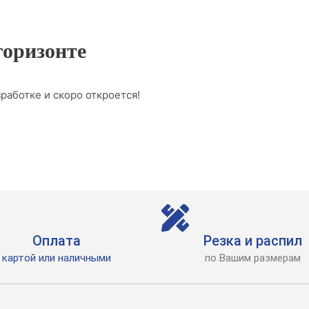
горизонте
работке и скоро откроется!
Оплата
Резка и распил
картой или наличными
по Вашим размерам