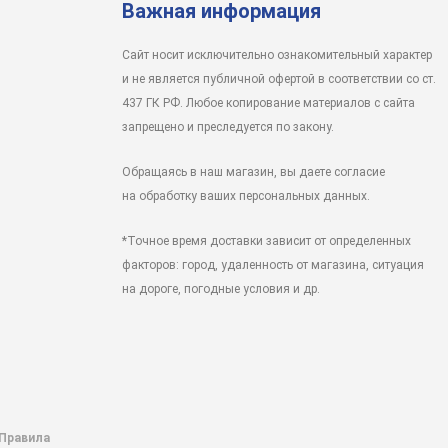
Важная информация
Сайт носит исключительно ознакомительный характер
и не является публичной офертой в соответствии со ст.
437 ГК РФ. Любое копирование материалов с сайта
запрещено и преследуется по закону.
Обращаясь в наш магазин, вы даете согласие
на обработку ваших персональных данных.
*Точное время доставки зависит от определенных
факторов: город, удаленность от магазина, ситуация
на дороге, погодные условия и др.
 Правила