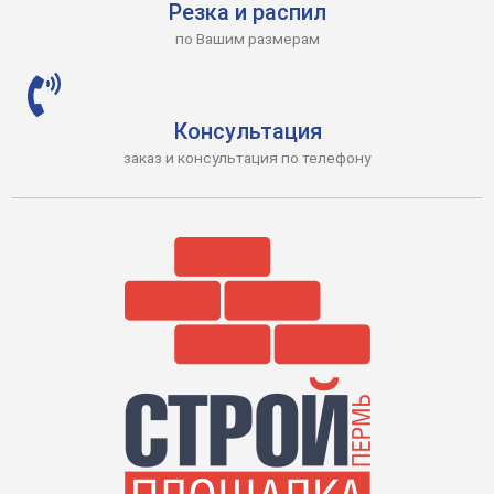
Резка и распил
по Вашим размерам
Консультация
заказ и консультация по телефону