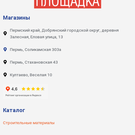
Магазины
Пермский край, Добрянский городской округ, деревня
Залесная, Еловая улица, 13
Пермь, Соликамская 303а
Пермь, Стахановская 43
Култаево, Веселая 10
Каталог
Строительные материалы