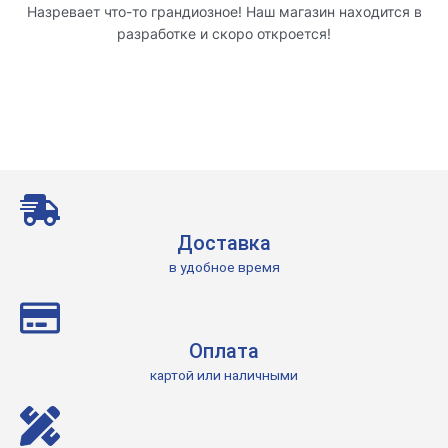
Назревает что-то грандиозное! Наш магазин находится в
разработке и скоро откроется!
Доставка
в удобное время
Оплата
картой или наличными