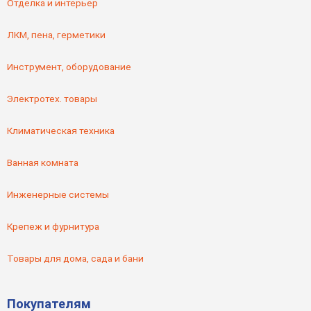
Отделка и интерьер
ЛКМ, пена, герметики
Инструмент, оборудование
Электротех. товары
Климатическая техника
Ванная комната
Инженерные системы
Крепеж и фурнитура
Товары для дома, сада и бани
Покупателям