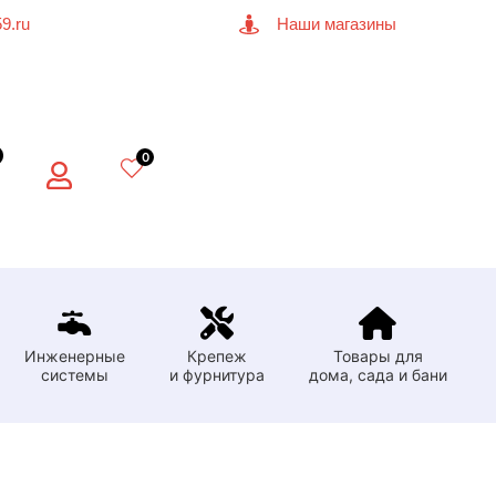
9.ru
Наши магазины
0
Инженерные
Крепеж
Товары для
системы
и фурнитура
дома, сада и бани