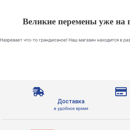
Великие перемены уже на 
Назревает что-то грандиозное! Наш магазин находится в раз
Доставка
в удобное время