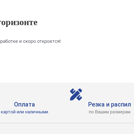
горизонте
работке и скоро откроется!
Оплата
Резка и распил
картой или наличными
по Вашим размерам