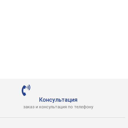
Консультация
заказ и консультация по телефону