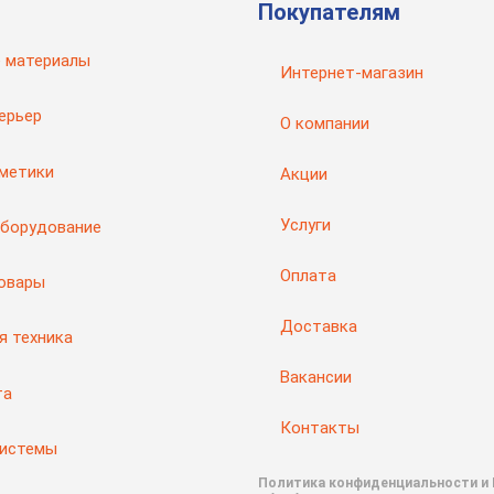
Покупателям
 материалы
Интернет-магазин
ерьер
О компании
рметики
Акции
Услуги
оборудование
Оплата
товары
Доставка
я техника
Вакансии
та
Контакты
системы
Политика конфиденциальности и