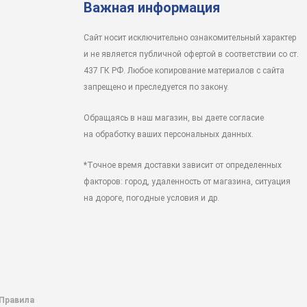
Важная информация
Сайт носит исключительно ознакомительный характер
и не является публичной офертой в соответствии со ст.
437 ГК РФ. Любое копирование материалов с сайта
запрещено и преследуется по закону.
Обращаясь в наш магазин, вы даете согласие
на обработку ваших персональных данных.
*Точное время доставки зависит от определенных
факторов: город, удаленность от магазина, ситуация
на дороге, погодные условия и др.
 Правила