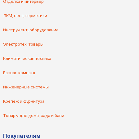
Отделка и интерьер
ЛКМ, пена, герметики
Инструмент, оборудование
Электротех. товары
Климатическая техника
Ванная комната
Инженерные системы
Крепеж и фурнитура
Товары для дома, сада и бани
Покупателям