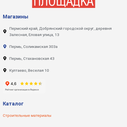
Магазины
Пермский край, Добрянский городской округ, деревня
Залесная, Еловая улица, 13
Пермь, Соликамская 303а
Пермь, Стахановская 43
Култаево, Веселая 10
Каталог
Строительные материалы