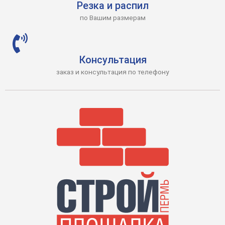
Резка и распил
по Вашим размерам
Консультация
заказ и консультация по телефону