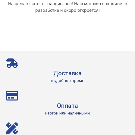
Назревает что-то грандиозное! Наш магазин находится в
разработке и скоро откроется!
Доставка
в удобное время
Оплата
картой или наличными