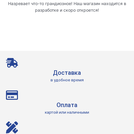
Назревает что-то грандиозное! Наш магазин находится в
разработке и скоро откроется!
Доставка
в удобное время
Оплата
картой или наличными