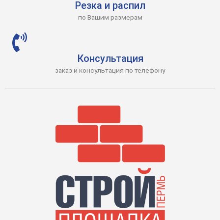
Резка и распил
по Вашим размерам
Консультация
заказ и консультация по телефону