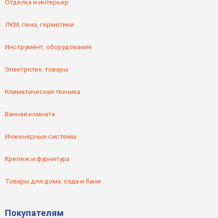
Отделка и интерьер
ЛКМ, пена, герметики
Инструмент, оборудование
Электротех. товары
Климатическая техника
Ванная комната
Инженерные системы
Крепеж и фурнитура
Товары для дома, сада и бани
Покупателям