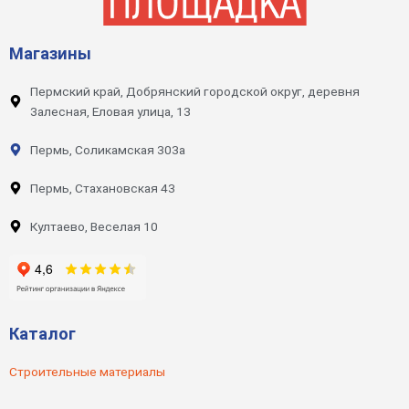
Магазины
Пермский край, Добрянский городской округ, деревня
Залесная, Еловая улица, 13
Пермь, Соликамская 303а
Пермь, Стахановская 43
Култаево, Веселая 10
Каталог
Строительные материалы