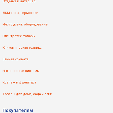
Отделка и интерьер
ЛКМ, пена, герметики
Инструмент, оборудование
Электротех. товары
Климатическая техника
Ванная комната
Инженерные системы
Крепеж и фурнитура
Товары для дома, сада и бани
Покупателям