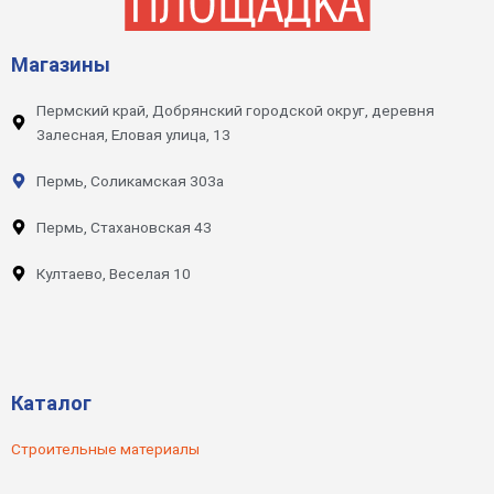
Магазины
Пермский край, Добрянский городской округ, деревня
Залесная, Еловая улица, 13
Пермь, Соликамская 303а
Пермь, Стахановская 43
Култаево, Веселая 10
Каталог
Строительные материалы