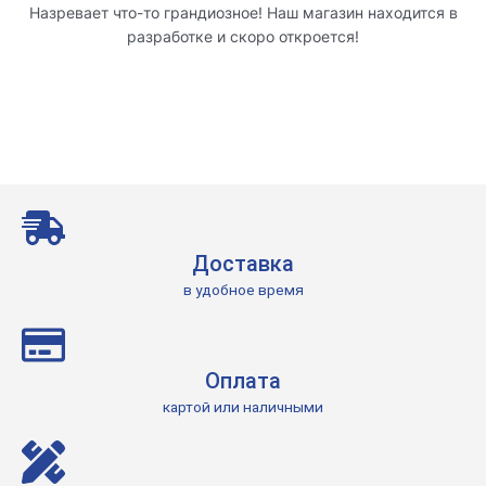
Назревает что-то грандиозное! Наш магазин находится в
разработке и скоро откроется!
Доставка
в удобное время
Оплата
картой или наличными