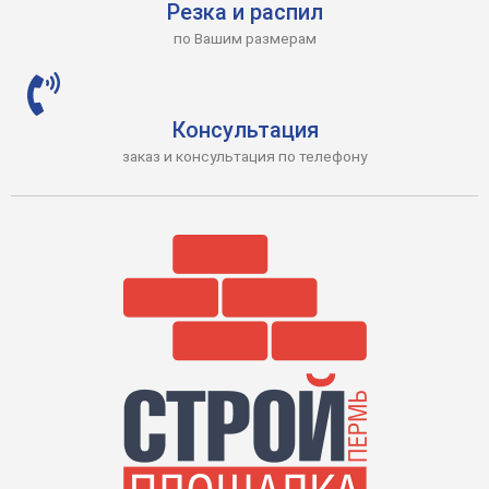
Резка и распил
по Вашим размерам
Консультация
заказ и консультация по телефону