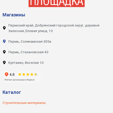
Магазины
Пермский край, Добрянский городской округ, деревня
Залесная, Еловая улица, 13
Пермь, Соликамская 303а
Пермь, Стахановская 43
Култаево, Веселая 10
Каталог
Строительные материалы