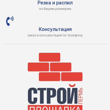
Резка и распил
по Вашим размерам
Консультация
заказ и консультация по телефону