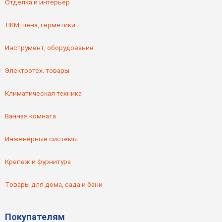
Отделка и интерьер
ЛКМ, пена, герметики
Инструмент, оборудование
Электротех. товары
Климатическая техника
Ванная комната
Инженерные системы
Крепеж и фурнитура
Товары для дома, сада и бани
Покупателям