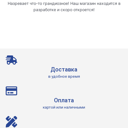
Назревает что-то грандиозное! Наш магазин находится в
разработке и скоро откроется!
Доставка
в удобное время
Оплата
картой или наличными