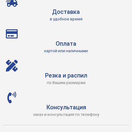
Доставка
в удобное время
Оплата
картой или наличными
Резка и распил
по Вашим размерам
Консультация
заказ и консультация по телефону