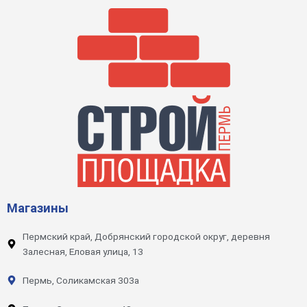
Магазины
Пермский край, Добрянский городской округ, деревня
Залесная, Еловая улица, 13
Пермь, Соликамская 303а