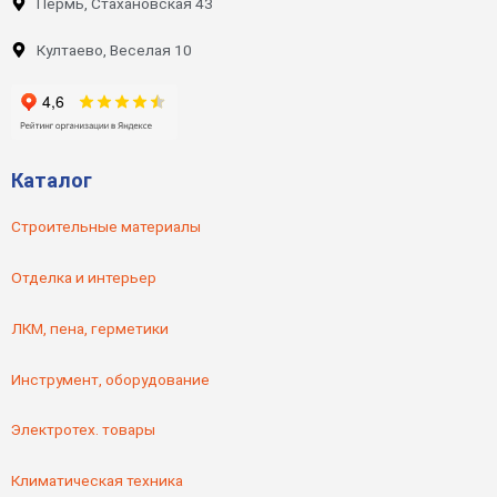
Пермь, Стахановская 43
Култаево, Веселая 10
Каталог
Строительные материалы
Отделка и интерьер
ЛКМ, пена, герметики
Инструмент, оборудование
Электротех. товары
Климатическая техника