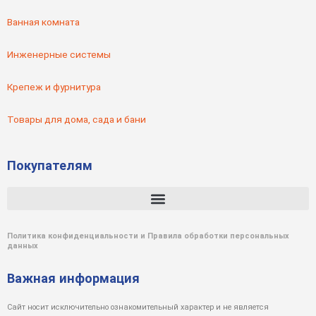
Ванная комната
Инженерные системы
Крепеж и фурнитура
Товары для дома, сада и бани
Покупателям
Политика конфиденциальности и Правила обработки персональных
данных
Важная информация
Сайт носит исключительно ознакомительный характер и не является