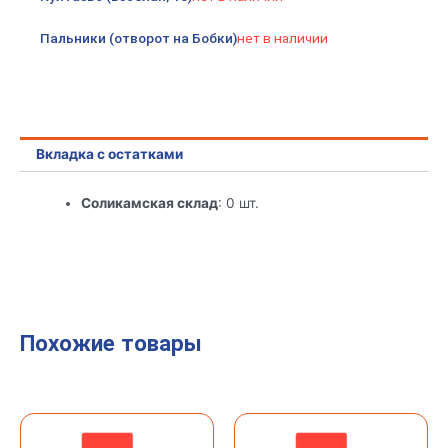
Пальники (отворот на Бобки)
нет в наличии
Вкладка с остатками
Соликамская склад
: 0 шт.
Похожие товары