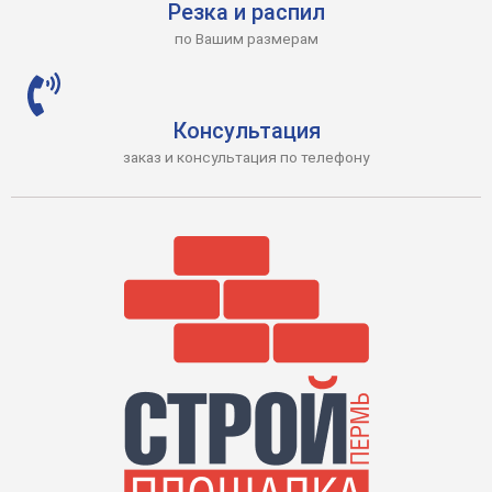
Резка и распил
по Вашим размерам
Консультация
заказ и консультация по телефону