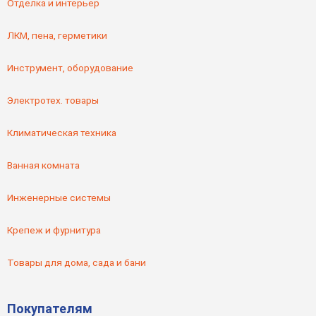
Отделка и интерьер
ЛКМ, пена, герметики
Инструмент, оборудование
Электротех. товары
Климатическая техника
Ванная комната
Инженерные системы
Крепеж и фурнитура
Товары для дома, сада и бани
Покупателям