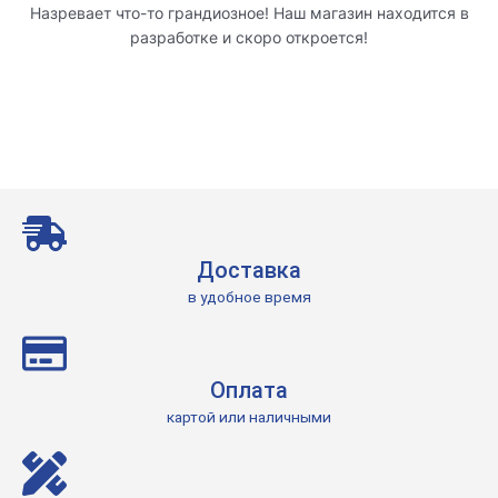
Назревает что-то грандиозное! Наш магазин находится в
разработке и скоро откроется!
Доставка
в удобное время
Оплата
картой или наличными