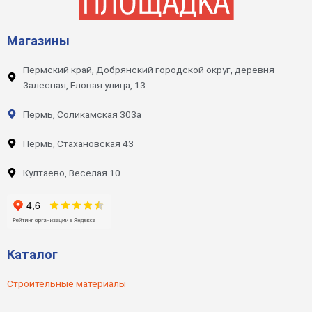
Магазины
Пермский край, Добрянский городской округ, деревня
Залесная, Еловая улица, 13
Пермь, Соликамская 303а
Пермь, Стахановская 43
Култаево, Веселая 10
Каталог
Строительные материалы